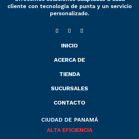
cliente con tecnología de punta y un servicio
personalizado.
INICIO
ACERCA DE
TIENDA
SUCURSALES
CONTACTO
CIUDAD DE PANAMÁ
ALTA EFICIENCIA