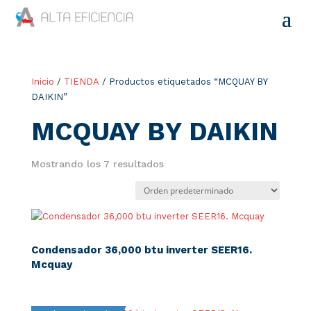
Inicio
/
TIENDA
/ Productos etiquetados “MCQUAY BY
DAIKIN”
MCQUAY BY DAIKIN
Mostrando los 7 resultados
Condensador 36,000 btu inverter SEER16.
Mcquay