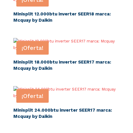
Minisplit 12.000btu inverter SEER18 marca:
Mcquay by Daikin
¡Oferta!
Minisplit 18.000btu inverter SEER17 marca:
Mcquay by Daikin
¡Oferta!
Minisplit 24.000btu inverter SEER17 marca:
Mcquay by Daikin