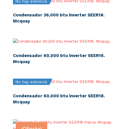
No hay existecia
Condensador 36,000 btu inverter SEER18.
Mcquay
Condensador 60,000 btu inverter SEER16.
Mcquay
No hay existecia
Condensador 60,000 btu inverter SEER18.
Mcquay
¡Oferta!