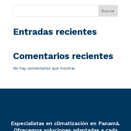
Buscar
Entradas recientes
Comentarios recientes
No hay comentarios que mostrar.
Especialistas en climatización en Panamá.
Ofrecemos soluciones adaptadas a cada