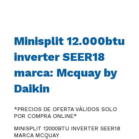
Minisplit 12.000btu
inverter SEER18
marca: Mcquay by
Daikin
*PRECIOS DE OFERTA VÁLIDOS SOLO
POR COMPRA ONLINE*
MINISPLIT 12000BTU INVERTER SEER18
MARCA MCQUAY