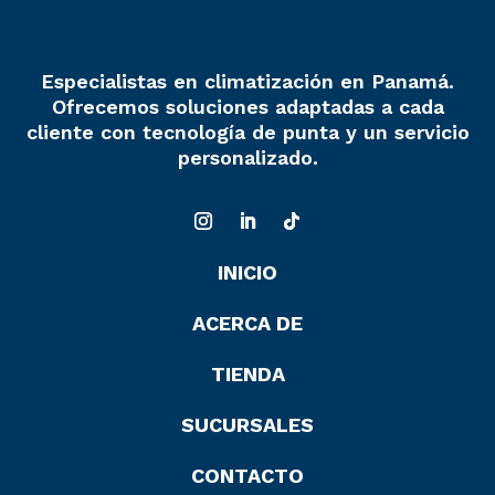
Especialistas en climatización en Panamá.
Ofrecemos soluciones adaptadas a cada
cliente con tecnología de punta y un servicio
personalizado.
INICIO
ACERCA DE
TIENDA
SUCURSALES
CONTACTO