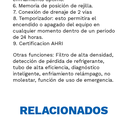
6. Memoria de posición de rejilla.
7. Conexión de drenaje de 2 vías
8. Temporizador: esto permitira el
encendido o apagado del equipo en
cualquier momento dentro de un período
de 24 horas.
9. Certificacion AHRI
Otras funciones: Filtro de alta densidad,
detección de pérdida de refrigerante,
tubo de alta eficiencia, diagnóstico
inteligente, enfriamiento relámpago, no
molestar, función de uso de emergencia.
RELACIONADOS