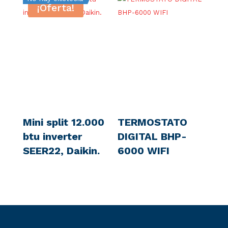
¡Oferta!
Mini split 12.000
TERMOSTATO
btu inverter
DIGITAL BHP-
SEER22, Daikin.
6000 WIFI