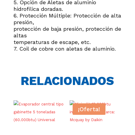
5. Opción de Aletas de aluminio
hidrofílica doradas.
6. Protección Múltiple: Protección de alta
presión,
protección de baja presión, protección de
altas
temperaturas de escape, etc.
7. Coil de cobre con aletas de aluminio.
RELACIONADOS
¡Oferta!