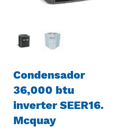
Condensador
36,000 btu
inverter SEER16.
Mcquay