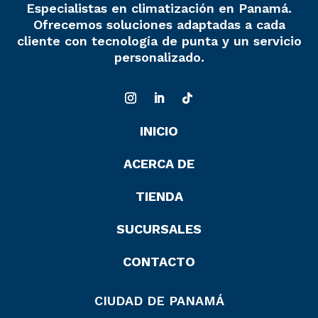
Especialistas en climatización en Panamá.
Ofrecemos soluciones adaptadas a cada
cliente con tecnología de punta y un servicio
personalizado.
INICIO
ACERCA DE
TIENDA
SUCURSALES
CONTACTO
CIUDAD DE PANAMÁ