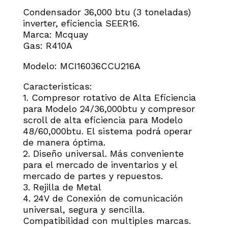
Condensador 36,000 btu (3 toneladas)
inverter, eficiencia SEER16.
Marca: Mcquay
Gas: R410A
Modelo: MCI16036CCU216A
Caracteristicas:
1. Compresor rotativo de Alta Eficiencia
para Modelo 24/36,000btu y compresor
scroll de alta eficiencia para Modelo
48/60,000btu. El sistema podrá operar
de manera óptima.
2. Diseño universal. Más conveniente
para el mercado de inventarios y el
mercado de partes y repuestos.
3. Rejilla de Metal
4. 24V de Conexión de comunicación
universal, segura y sencilla.
Compatibilidad con multiples marcas.