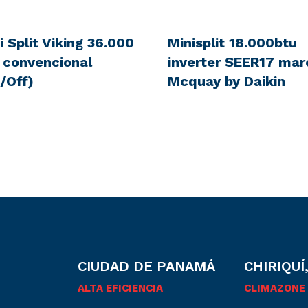
i Split Viking 36.000
Minisplit 18.000btu
 convencional
inverter SEER17 mar
/Off)
Mcquay by Daikin
CIUDAD DE PANAMÁ
CHIRIQUÍ
ALTA EFICIENCIA
CLIMAZONE