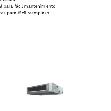
al para fácil mantenimiento.
es para fácil reemplazo.