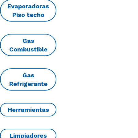
Evaporadoras
Piso techo
Gas
Combustible
Gas
Refrigerante
Herramientas
Limpiadores