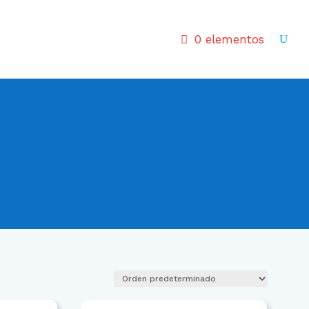
0 elementos