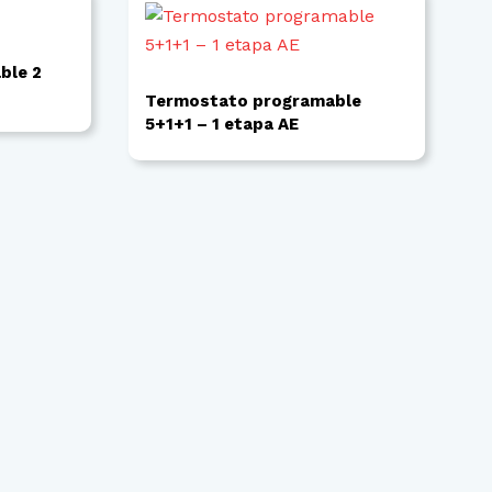
ble 2
Termostato programable
5+1+1 – 1 etapa AE