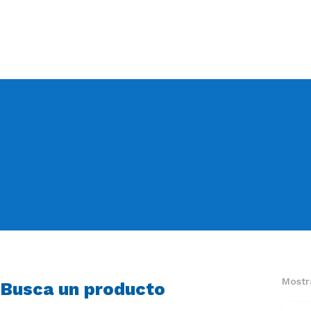
Mostr
Busca un producto