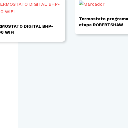
Termostato programa
etapa ROBERTSHAW
RMOSTATO DIGITAL BHP-
0 WIFI