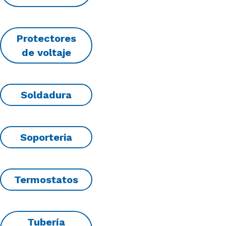
Protectores
de voltaje
Soldadura
Soporteria
Termostatos
Tubería