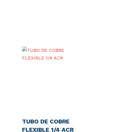
TUBO DE COBRE
FLEXIBLE 1/4 ACR