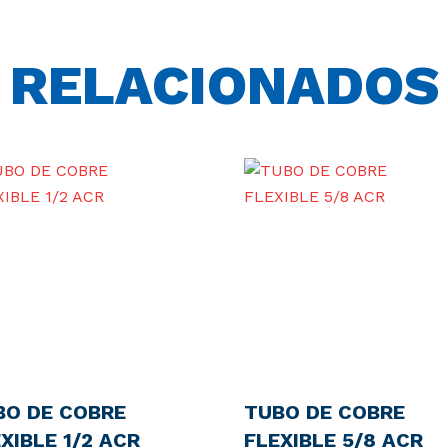
RELACIONADOS
BO DE COBRE
TUBO DE COBRE
XIBLE 1/2 ACR
FLEXIBLE 5/8 ACR