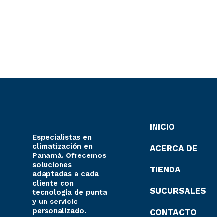
INICIO
Especialistas en
climatización en
ACERCA DE
Panamá. Ofrecemos
soluciones
TIENDA
adaptadas a cada
cliente con
SUCURSALES
tecnología de punta
y un servicio
personalizado.
CONTACTO