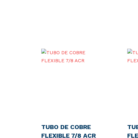
TUBO DE COBRE
TU
FLEXIBLE 7/8 ACR
FLE