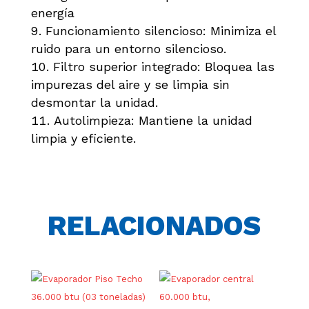
energía
Funcionamiento silencioso: Minimiza el
ruido para un entorno silencioso.
Filtro superior integrado: Bloquea las
impurezas del aire y se limpia sin
desmontar la unidad.
Autolimpieza: Mantiene la unidad
limpia y eficiente.
RELACIONADOS