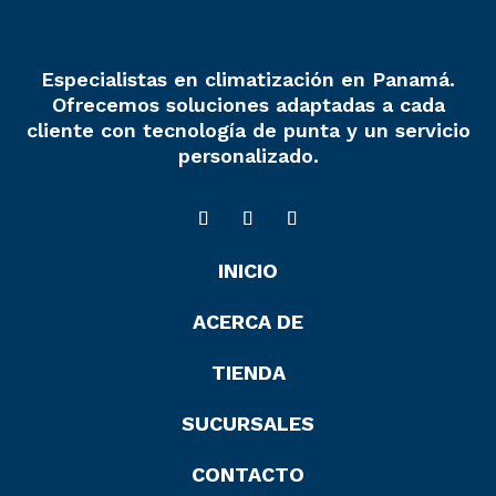
Especialistas en climatización en Panamá.
Ofrecemos soluciones adaptadas a cada
cliente con tecnología de punta y un servicio
personalizado.
INICIO
ACERCA DE
TIENDA
SUCURSALES
CONTACTO