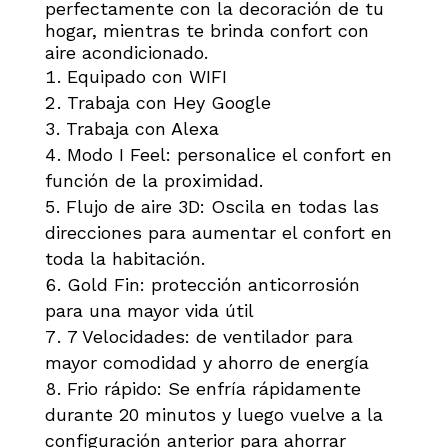
perfectamente con la decoración de tu
hogar, mientras te brinda confort con
aire acondicionado.
Equipado con WIFI
Trabaja con Hey Google
Trabaja con Alexa
Modo I Feel: personalice el confort en
función de la proximidad.
Flujo de aire 3D: Oscila en todas las
direcciones para aumentar el confort en
toda la habitación.
Gold Fin: protección anticorrosión
para una mayor vida útil
7 Velocidades: de ventilador para
mayor comodidad y ahorro de energía
Frio rápido: Se enfría rápidamente
durante 20 minutos y luego vuelve a la
configuración anterior para ahorrar