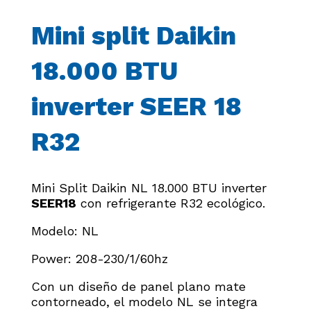
Mini split Daikin
18.000 BTU
inverter SEER 18
R32
Mini Split Daikin NL 18.000 BTU inverter
SEER18
con refrigerante R32 ecológico.
Modelo: NL
Power: 208-230/1/60hz
Con un diseño de panel plano mate
contorneado, el modelo NL se integra