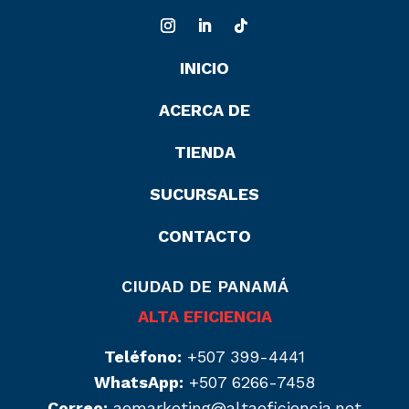
INICIO
ACERCA DE
TIENDA
SUCURSALES
CONTACTO
CIUDAD DE PANAMÁ
ALTA EFICIENCIA
Teléfono:
+507 399-4441
WhatsApp:
+507 6266-7458
Correo:
aemarketing@altaeficiencia.net