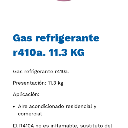
Gas refrigerante
r410a. 11.3 KG
Gas refrigerante r410a.
Presentación: 11.3 kg
Aplicación:
Aire acondicionado residencial y
comercial
El R410A no es inflamable, sustituto del