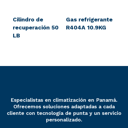
Cilindro de
Gas refrigerante
recuperación 50
R404A 10.9KG
LB
Especialistas en climatización en Panamá.
Ofrecemos soluciones adaptadas a cada
cliente con tecnología de punta y un servicio
personalizado.