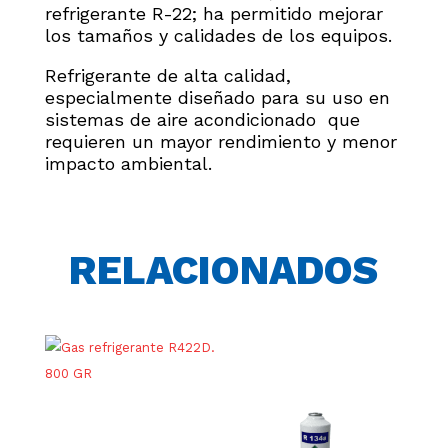
refrigerante R-22; ha permitido mejorar
los tamaños y calidades de los equipos.
Refrigerante de alta calidad,
especialmente diseñado para su uso en
sistemas de aire acondicionado que
requieren un mayor rendimiento y menor
impacto ambiental.
RELACIONADOS