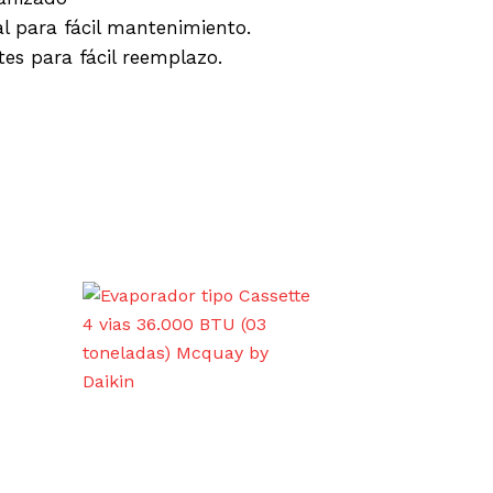
al para fácil mantenimiento.
es para fácil reemplazo.