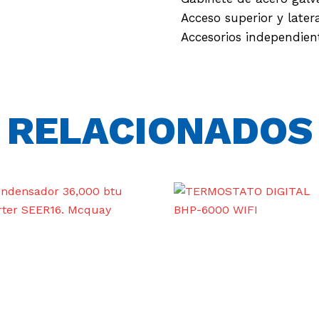
Acceso superior y later
Accesorios independient
RELACIONADOS