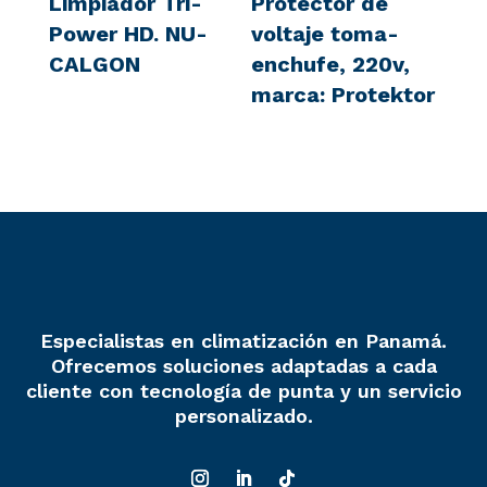
Limpiador Tri-
Protector de
Power HD. NU-
voltaje toma-
CALGON
enchufe, 220v,
marca: Protektor
Especialistas en climatización en Panamá.
Ofrecemos soluciones adaptadas a cada
cliente con tecnología de punta y un servicio
personalizado.