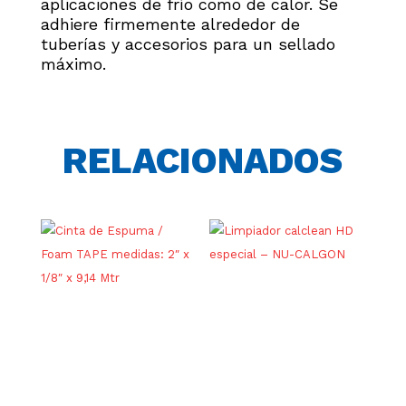
aplicaciones de frío como de calor. Se
adhiere firmemente alrededor de
tuberías y accesorios para un sellado
máximo.
RELACIONADOS